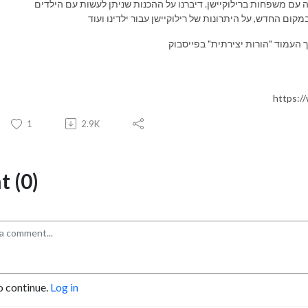
עם משפחות ברילוקיישן. דיברנו על ההכנות שניתן לעשות עם הילדים
https:/
1
2.9K
 (0)
o continue.
Log in